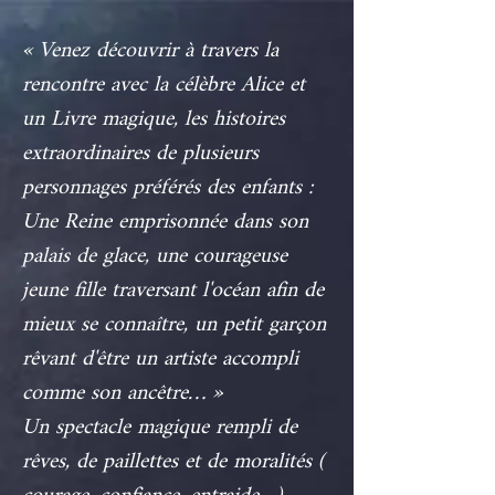
« Venez découvrir à travers la
rencontre avec la célèbre Alice et
un Livre magique, les histoires
extraordinaires de plusieurs
personnages préférés des enfants :
Une Reine emprisonnée dans son
palais de glace, une courageuse
jeune fille traversant l'océan afin de
mieux se connaître, un petit garçon
rêvant d'être un artiste accompli
comme son ancêtre… »
Un spectacle magique rempli de
rêves, de paillettes et de moralités (